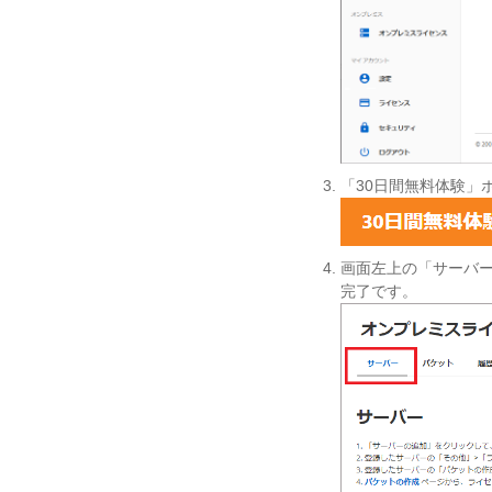
「30日間無料体験」
画面左上の「サーバ
完了です。