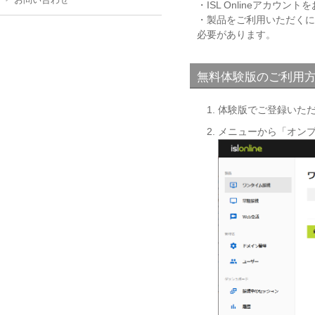
・ISL Onlineアカウ
・製品をご利用いただくには、
必要があります。
無料体験版のご利用
体験版でご登録いた
メニューから「オン