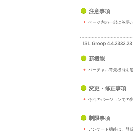
注意事項
ページ内の一部に英語
ISL Groop 4.4.2332.23
新機能
バーチャル背景機能を
変更・修正事項
今回のバージョンでの
制限事項
アンケート機能は、登