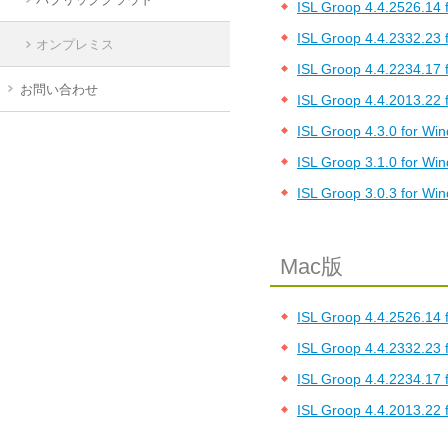
ISL Groop 4.4.2526.14 
ISL Groop 4.4.2332.23 
オンプレミス
ISL Groop 4.4.2234.17 
お問い合わせ
ISL Groop 4.4.2013.22 
ISL Groop 4.3.0 for Wi
ISL Groop 3.1.0 for Wi
ISL Groop 3.0.3 for Wi
Mac版
ISL Groop 4.4.2526.14 
ISL Groop 4.4.2332.23 
ISL Groop 4.4.2234.17 
ISL Groop 4.4.2013.22 