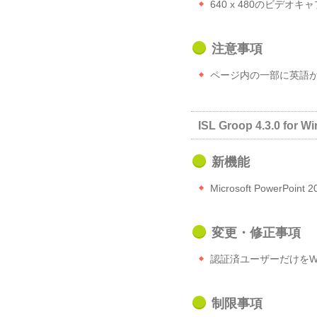
640 x 480のビデ
注意事項
ページ内の一部に英語
ISL Groop 4.3.0 for W
新機能
Microsoft PowerPo
変更・修正事項
認証済ユーザーだけをW
制限事項