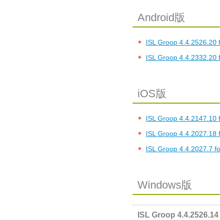
Android版
ISL Groop 4.4.2526.20 f
ISL Groop 4.4.2332.20 
iOS版
ISL Groop 4.4.2147.10 
ISL Groop 4.4.2027.18 
ISL Groop 4.4.2027.7 fo
Windows版
ISL Groop 4.4.2526.14