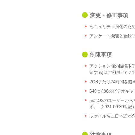
変更・修正事項
セキュリティ強化のため、
アンケート機能と登録
制限事項
アクション欄の[編集]-
知する]はご利用いただ
2GBまたは24時間を超
640 x 480のビデ
macOSのユーザーから
す。（2021.09.30追記
ファイル名に日本語が