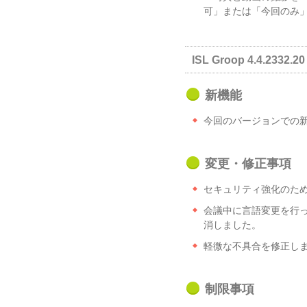
可」または「今回のみ
ISL Groop 4.4.2332.20 
新機能
今回のバージョンでの
変更・修正事項
セキュリティ強化のため、
会議中に言語変更を行
消しました。
軽微な不具合を修正し
制限事項