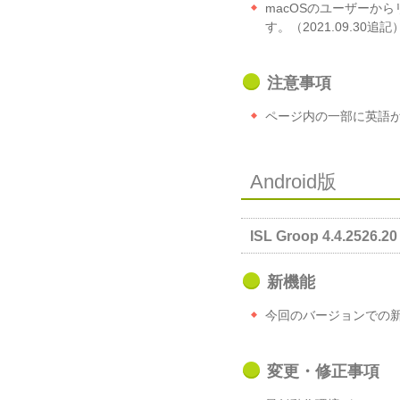
macOSのユーザーから
す。（2021.09.30追記
注意事項
ページ内の一部に英語
Android版
ISL Groop 4.4.2526.20 
新機能
今回のバージョンでの
変更・修正事項