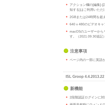
アクション欄の[編集]-
知する]はご利用いただ
2GBまたは24時間を超
640 x 480のビデ
macOSのユーザーから
す。（2021.09.30追記
注意事項
ページ内の一部に英語
ISL Groop 4.4.2013.22 
新機能
2段階認証ログインに対
画面共有時にウィンド